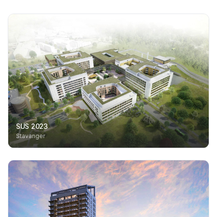
SUS 2023
Stavanger