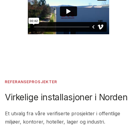
REFERANSEPROSJEKTER
Virkelige installasjoner i Norden
Et utvalg fra våre verifiserte prosjekter i offentlige
miljøer, kontorer, hoteller, lager og industri.