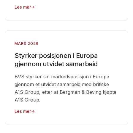
Les mer
MARS 2026
Styrker posisjonen i Europa
gjennom utvidet samarbeid
BVS styrker sin markedsposisjon i Europa
gjennom et utvidet samarbeid med britiske
A1S Group, etter at Bergman & Beving kjøpte
A1S Group.
Les mer