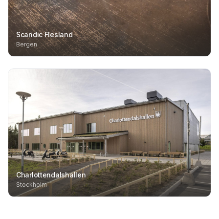
Scandic Flesland
Bergen
Charlottendalshallen
Stockholm