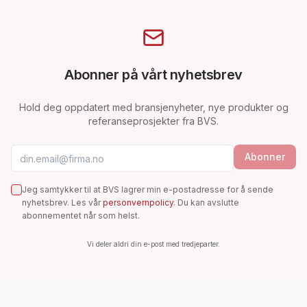
Abonner på vårt nyhetsbrev
Hold deg oppdatert med bransjenyheter, nye produkter og
referanseprosjekter fra BVS.
E-postadresse
Abonner
Jeg samtykker til at BVS lagrer min e-postadresse for å sende
nyhetsbrev. Les vår
personvernpolicy
. Du kan avslutte
abonnementet når som helst.
Vi deler aldri din e-post med tredjeparter.