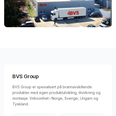
BVS Group
BVS Group er spesialisert på brannavskillende
produkter med egen produktutvikling, tilvirkning og
montasje. Virksomhet i Norge, Sverige, Ungarn og
Tyskland.