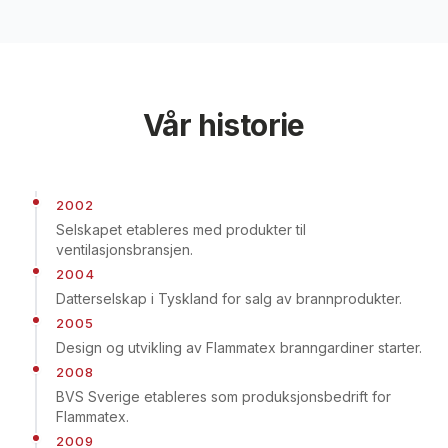
Vår historie
2002
Selskapet etableres med produkter til
ventilasjonsbransjen.
2004
Datterselskap i Tyskland for salg av brannprodukter.
2005
Design og utvikling av Flammatex branngardiner starter.
2008
BVS Sverige etableres som produksjonsbedrift for
Flammatex.
2009