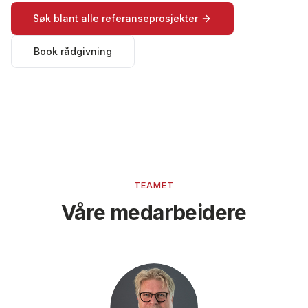
Søk blant alle referanseprosjekter
Book rådgivning
TEAMET
Våre medarbeidere