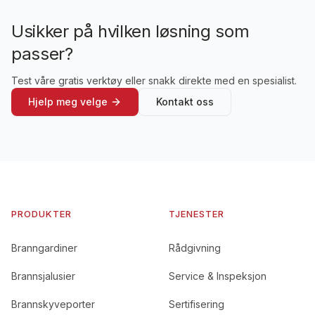
Usikker på hvilken løsning som
passer?
Test våre gratis verktøy eller snakk direkte med en spesialist.
Hjelp meg velge
Kontakt oss
PRODUKTER
TJENESTER
Branngardiner
Rådgivning
Brannsjalusier
Service & Inspeksjon
Brannskyveporter
Sertifisering