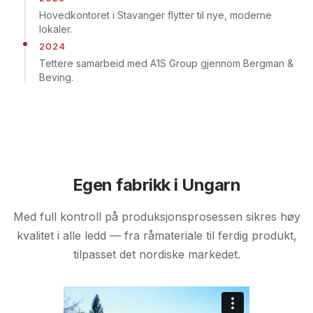
Hovedkontoret i Stavanger flytter til nye, moderne
lokaler.
2024
Tettere samarbeid med A1S Group gjennom Bergman &
Beving.
Egen fabrikk i Ungarn
Med full kontroll på produksjonsprosessen sikres høy
kvalitet i alle ledd — fra råmateriale til ferdig produkt,
tilpasset det nordiske markedet.