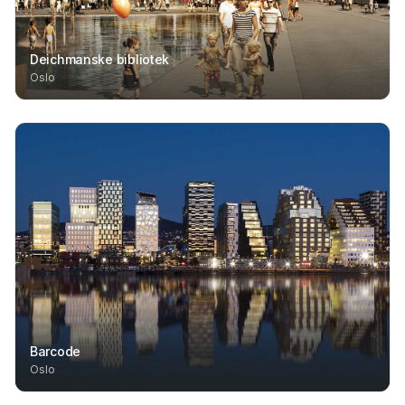
Deichmanske bibliotek
Oslo
Barcode
Oslo