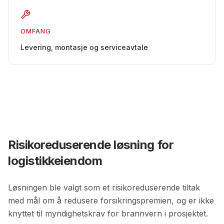
OMFANG
Levering, montasje og serviceavtale
Risikoreduserende løsning for
logistikkeiendom
Løsningen ble valgt som et risikoreduserende tiltak
med mål om å redusere forsikringspremien, og er ikke
knyttet til myndighetskrav for brannvern i prosjektet.