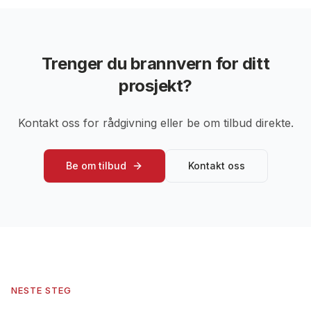
Trenger du brannvern for ditt
prosjekt?
Kontakt oss for rådgivning eller be om tilbud direkte.
Be om tilbud
Kontakt oss
NESTE STEG