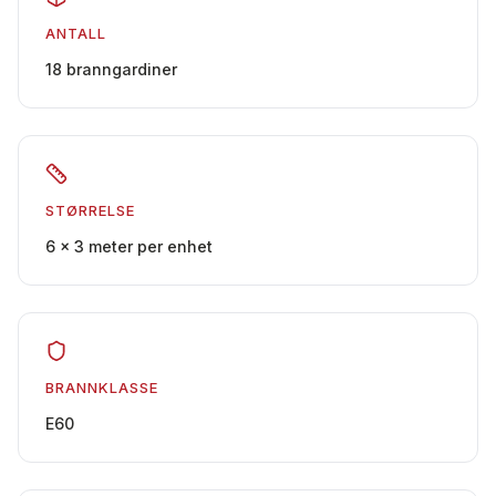
ANTALL
18 branngardiner
STØRRELSE
6 × 3 meter per enhet
BRANNKLASSE
E60