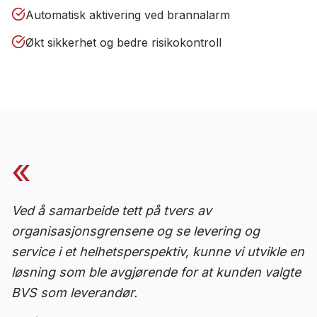
Automatisk aktivering ved brannalarm
Økt sikkerhet og bedre risikokontroll
«
Ved å samarbeide tett på tvers av
organisasjonsgrensene og se levering og
service i et helhetsperspektiv, kunne vi utvikle en
løsning som ble avgjørende for at kunden valgte
BVS som leverandør.