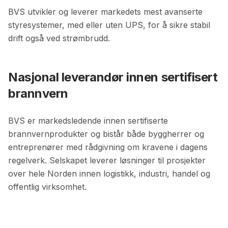
BVS utvikler og leverer markedets mest avanserte
styresystemer, med eller uten UPS, for å sikre stabil
drift også ved strømbrudd.
Nasjonal leverandør innen sertifisert
brannvern
BVS er markedsledende innen sertifiserte
brannvernprodukter og bistår både byggherrer og
entreprenører med rådgivning om kravene i dagens
regelverk. Selskapet leverer løsninger til prosjekter
over hele Norden innen logistikk, industri, handel og
offentlig virksomhet.