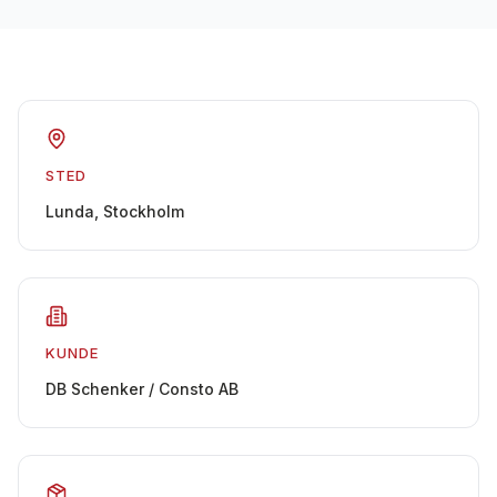
STED
Lunda, Stockholm
KUNDE
DB Schenker / Consto AB