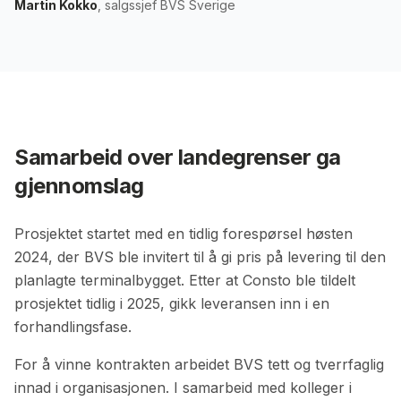
Martin Kokko
, salgssjef BVS Sverige
Samarbeid over landegrenser ga
gjennomslag
Prosjektet startet med en tidlig forespørsel høsten
2024, der BVS ble invitert til å gi pris på levering til den
planlagte terminalbygget. Etter at Consto ble tildelt
prosjektet tidlig i 2025, gikk leveransen inn i en
forhandlingsfase.
For å vinne kontrakten arbeidet BVS tett og tverrfaglig
innad i organisasjonen. I samarbeid med kolleger i