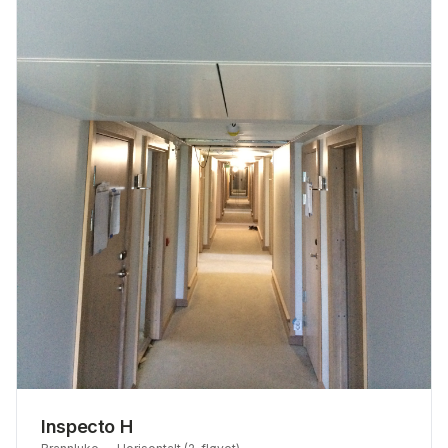
Inspecto H