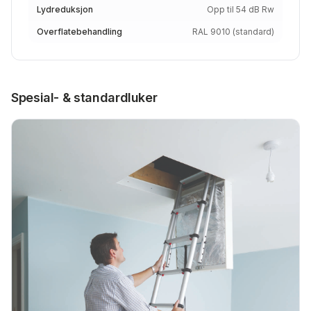
Lydreduksjon
Opp til 54 dB Rw
Overflatebehandling
RAL 9010 (standard)
Spesial- & standardluker