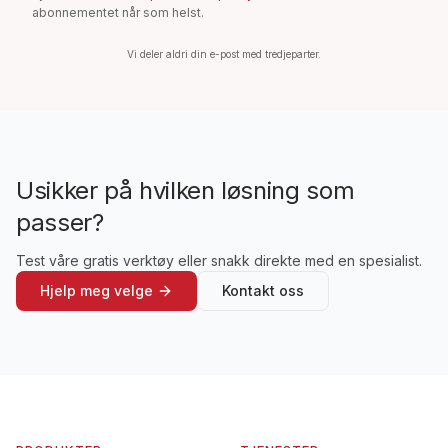
abonnementet når som helst.
Vi deler aldri din e-post med tredjeparter.
Usikker på hvilken løsning som
passer?
Test våre gratis verktøy eller snakk direkte med en spesialist.
Hjelp meg velge
Kontakt oss