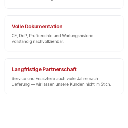
Volle Dokumentation
CE, DoP, Prüfberichte und Wartungshistorie —
vollständig nachvollziehbar.
Langfristige Partnerschaft
Service und Ersatzteile auch viele Jahre nach
Lieferung — wir lassen unsere Kunden nicht im Stich.