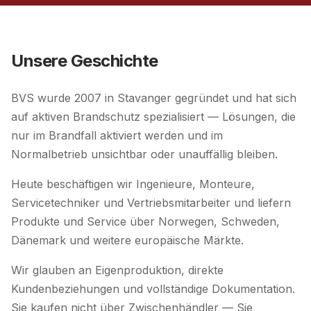
Unsere Geschichte
BVS wurde 2007 in Stavanger gegründet und hat sich
auf aktiven Brandschutz spezialisiert — Lösungen, die
nur im Brandfall aktiviert werden und im
Normalbetrieb unsichtbar oder unauffällig bleiben.
Heute beschäftigen wir Ingenieure, Monteure,
Servicetechniker und Vertriebsmitarbeiter und liefern
Produkte und Service über Norwegen, Schweden,
Dänemark und weitere europäische Märkte.
Wir glauben an Eigenproduktion, direkte
Kundenbeziehungen und vollständige Dokumentation.
Sie kaufen nicht über Zwischenhändler — Sie