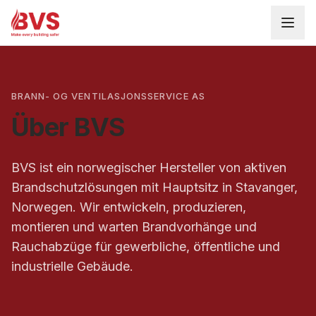
BRANN- OG VENTILASJONSSERVICE AS
Über BVS
BVS ist ein norwegischer Hersteller von aktiven
Brandschutzlösungen mit Hauptsitz in Stavanger,
Norwegen. Wir entwickeln, produzieren,
montieren und warten Brandvorhänge und
Rauchabzüge für gewerbliche, öffentliche und
industrielle Gebäude.