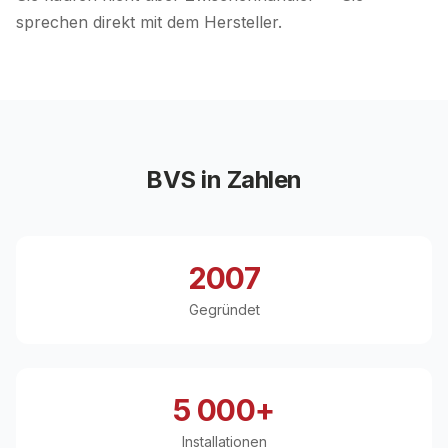
sprechen direkt mit dem Hersteller.
BVS in Zahlen
2007
Gegründet
5 000+
Installationen