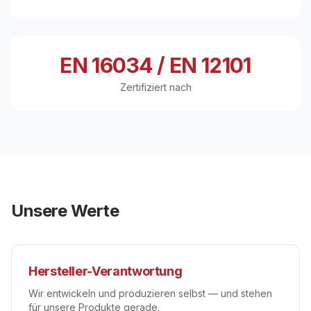
EN 16034 / EN 12101
Zertifiziert nach
Unsere Werte
Hersteller-Verantwortung
Wir entwickeln und produzieren selbst — und stehen
für unsere Produkte gerade.